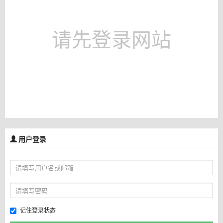
请先登录网站
用户登录
记住登录状态