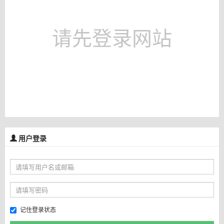
请先登录网站
用户登录
记住登录状态