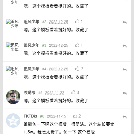
嗯，这个模板看着挺好的。收藏了
1
追风少年
·
#2
·
2022-12-25
嗯，这个模板看着挺好的。收藏了
1
追风少年
·
#3
·
2022-12-25
嗯，这个模板看着挺好的。收藏了
2
追风少年
·
#4
·
2022-12-25
嗯，这个模板看着挺好的。收藏了
3
唉呦喂
·
#5
·
2022-11-22
嗯，这个模板看着挺好的。收藏了
2
FKTDkt
·
#6
·
2022-11-15
谁能仿一下啊这个模版。很简洁。这个站长要卖
1.5w。我觉太贵了。仿一下 这个模版