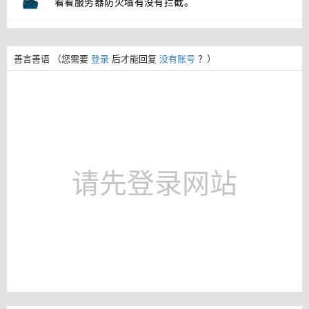
看看服务器防火墙有没有拦截。
善言善语
（您需要
登录
后才能回复
没有账号
？）
请先登录网站