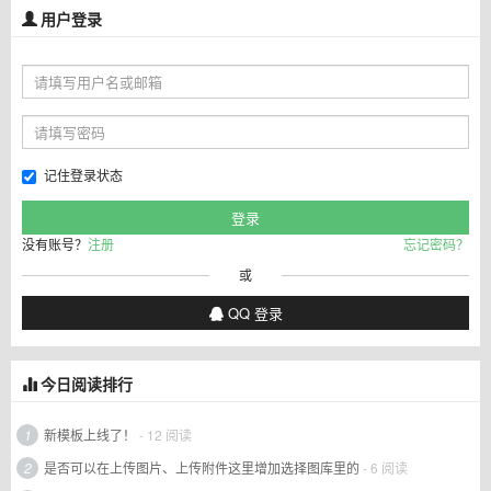
用户登录
记住登录状态
没有账号？
注册
忘记密码？
或
QQ 登录
今日阅读排行
1
新模板上线了！
- 12 阅读
2
是否可以在上传图片、上传附件这里增加选择图库里的
- 6 阅读