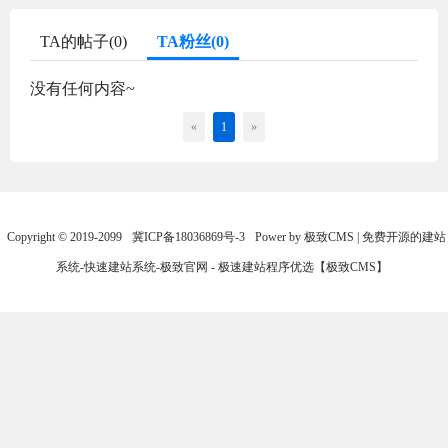
TA的帖子(0)
TA粉丝(0)
没有任何内容~
«
1
»
Copyright © 2019-2099
冀ICP备18036869号-3
Power by 极致CMS | 免费开源的建站
系统-快速建站系统-极致官网 - 极速建站程序优选【极致CMS】