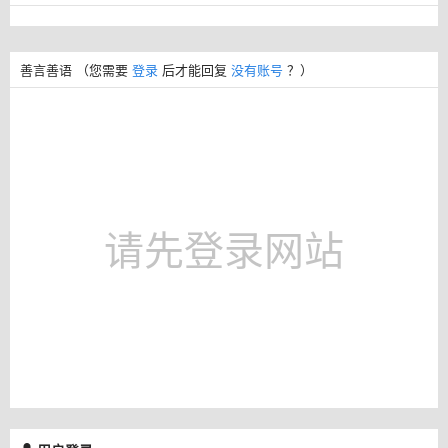
善言善语
（您需要
登录
后才能回复
没有账号
？）
请先登录网站