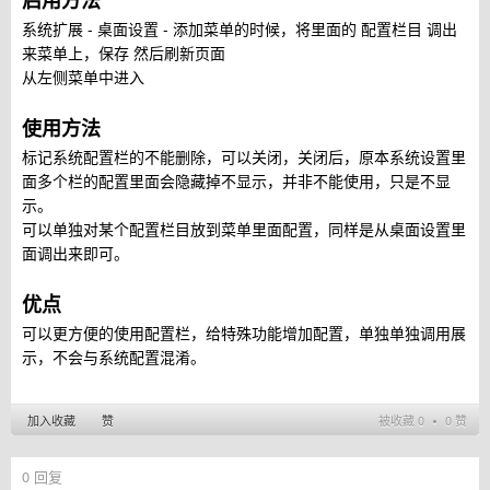
启用方法
系统扩展 - 桌面设置 - 添加菜单的时候，将里面的 配置栏目 调出
来菜单上，保存 然后刷新页面
从左侧菜单中进入
使用方法
标记系统配置栏的不能删除，可以关闭，关闭后，原本系统设置里
面多个栏的配置里面会隐藏掉不显示，并非不能使用，只是不显
示。
可以单独对某个配置栏目放到菜单里面配置，同样是从桌面设置里
面调出来即可。
优点
可以更方便的使用配置栏，给特殊功能增加配置，单独单独调用展
示，不会与系统配置混淆。
加入收藏
赞
被收藏 0 ∙ 0 赞
0
回复