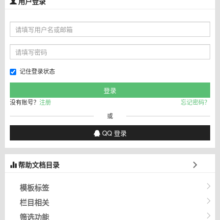
用户登录
记住登录状态
没有账号？
注册
忘记密码？
或
QQ 登录
帮助文档目录
模板标签
栏目相关
筛选功能