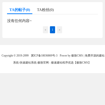
TA的帖子(0)
TA粉丝(0)
没有任何内容~
«
1
»
Copyright © 2019-2099
冀ICP备18036869号-3
Power by 极致CMS | 免费开源的建站
系统-快速建站系统-极致官网 - 极速建站程序优选【极致CMS】