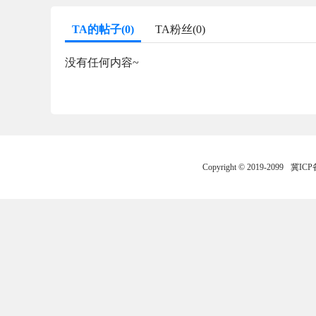
TA的帖子(0)
TA粉丝(0)
没有任何内容~
Copyright © 2019-2099
冀ICP备