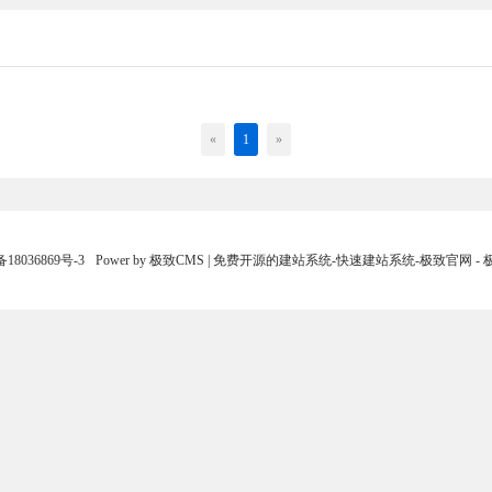
«
1
»
18036869号-3
Power by 极致CMS | 免费开源的建站系统-快速建站系统-极致官网