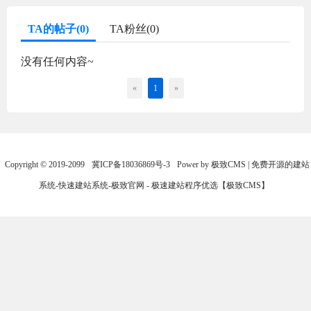
TA的帖子(0)
TA粉丝(0)
没有任何内容~
«
1
»
Copyright © 2019-2099
冀ICP备18036869号-3
Power by 极致CMS | 免费开源的建站
系统-快速建站系统-极致官网 - 极速建站程序优选【极致CMS】