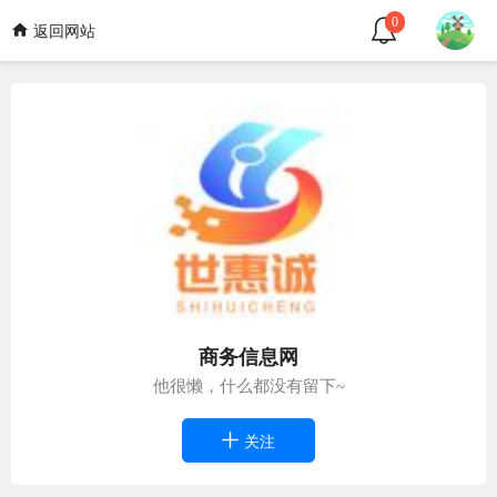
0
返回网站
商务信息网
他很懒，什么都没有留下~
关注