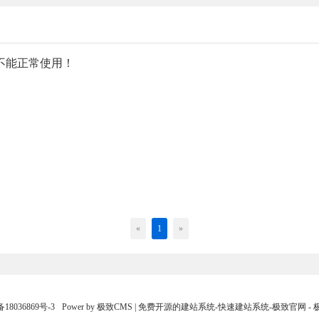
件不能正常使用！
«
1
»
18036869号-3
Power by 极致CMS | 免费开源的建站系统-快速建站系统-极致官网