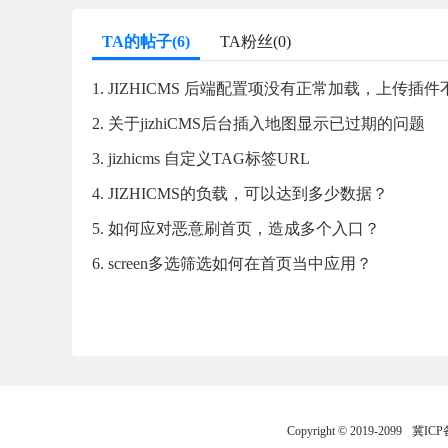
TA的帖子(6)
TA粉丝(0)
1. JIZHICMS 后端配置项没有正常加载，上传插
2. 关于jizhiCMS后台插入地图显示已过期的问题
3. jizhicms 自定义TAG标签URL
4. JIZHICMS的负载，可以达到多少数据？
5. 如何应对恶意刷首页，造成多个入口？
6. screen多选筛选如何在首页当中应用？
Copyright © 2019-2099
冀ICP备