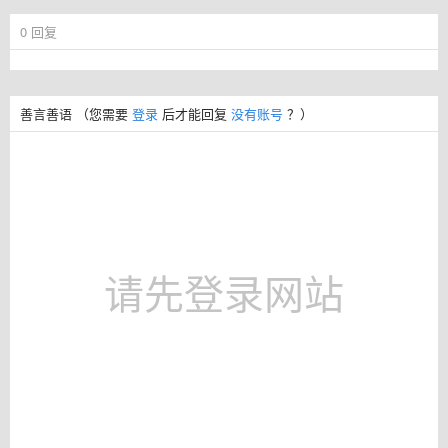
0
回复
善言善语
（您需要
登录
后才能回复
没有账号
？）
请先登录网站