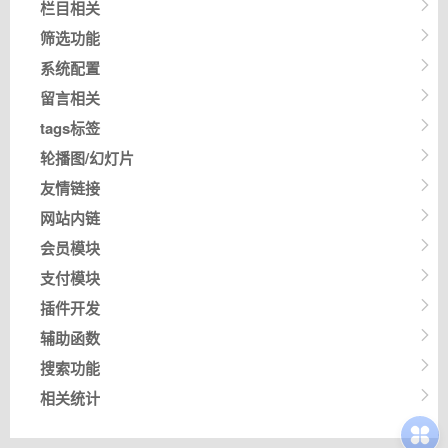
栏目相关
筛选功能
系统配置
留言相关
tags标签
轮播图/幻灯片
友情链接
网站内链
会员模块
支付模块
插件开发
辅助函数
搜索功能
相关统计