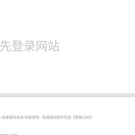
先登录网站
费开源的建站系统-快速建站系统-极致官网 - 极速建站程序优选【极致CMS】