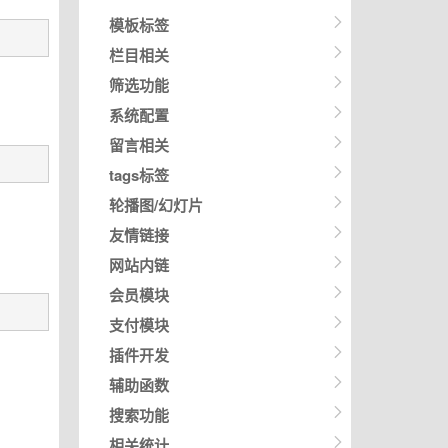
模板标签
栏目相关
筛选功能
系统配置
留言相关
tags标签
轮播图/幻灯片
友情链接
网站内链
会员模块
支付模块
插件开发
辅助函数
搜索功能
相关统计