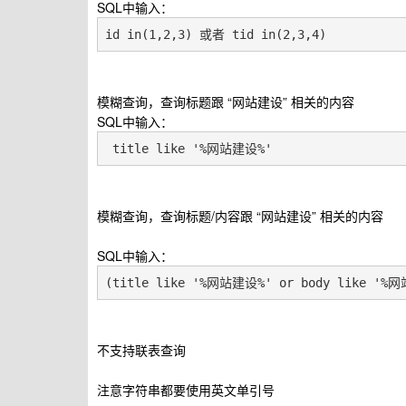
SQL中输入：
id in(1,2,3) 或者 tid in(2,3,4)
模糊查询，查询标题跟 “网站建设” 相关的内容
SQL中输入：
 title like '%网站建设%'
模糊查询，查询标题/内容跟 “网站建设” 相关的内容
SQL中输入：
(title like '%网站建设%' or body like '%
不支持联表查询
注意字符串都要使用英文单引号